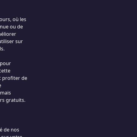
urs, où les 
enue ou de 
éliorer 
iliser sur 
s.
 pour 
cette 
 profiter de 
e 
mais 
rs gratuits.
é de nos 
sur votre 