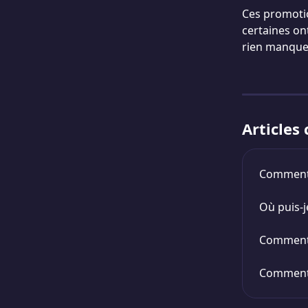
Ces promotio
certaines on
rien manquer
Articles
Comment 
Où puis-j
Comment r
Comment 