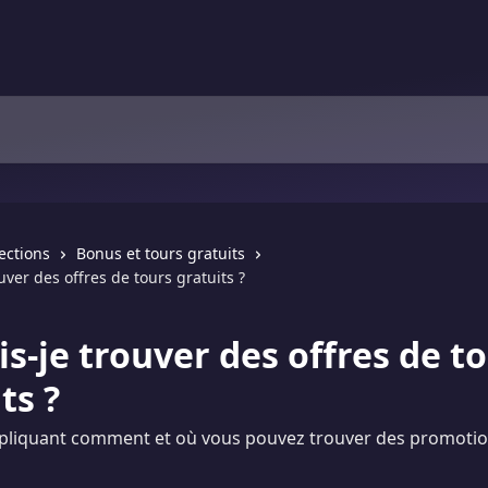
lections
Bonus et tours gratuits
uver des offres de tours gratuits ?
s-je trouver des offres de t
ts ?
xpliquant comment et où vous pouvez trouver des promotio