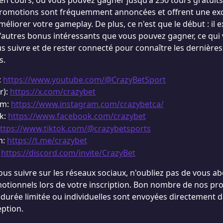
promotions sont fréquemment annoncées et offrent une exc
éliorer votre gameplay. De plus, ce n'est que le début : il ex
autres bonus intéressants que vous pouvez gagner, ce qui v
s suivre et de rester connecté pour connaître les dernières 
s.
 
https://www.youtube.com/@CrazyBetSport
r): 
https://x.com/crazybet
m: 
https://www.instagram.com/crazybetca/
: 
https://www.facebook.com/crazybet
ttps://www.tiktok.com/@crazybetsports
: 
https://t.me/crazybet
 
https://discord.com/invite/CrazyBet
ous suivre sur les réseaux sociaux, n'oubliez pas de vous a
otionnels lors de votre inscription. Bon nombre de nos pr
à durée limitée ou individuelles sont envoyées directement d
eption.