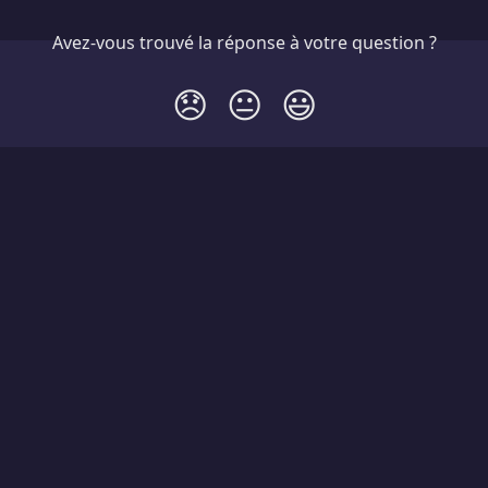
Avez-vous trouvé la réponse à votre question ?
😞
😐
😃