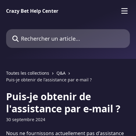
Passer au contenu principal
Crazy Bet Help Center
Rechercher un article...
Toutes les collections
Q&A
Puis-je obtenir de l'assistance par e-mail ?
Puis-je obtenir de
l'assistance par e-mail ?
30 septembre 2024
Nous ne fournissons actuellement pas d'assistance 