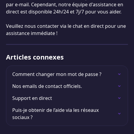
par e-mail. Cependant, notre équipe d'assistance en 
direct est disponible 24h/24 et 7j/7 pour vous aider.
Veuillez nous contacter via le chat en direct pour une 
assistance immédiate !
Articles connexes
Comment changer mon mot de passe ?
Nos emails de contact officiels.
Support en direct
Puis-je obtenir de l’aide via les réseaux 
sociaux ?