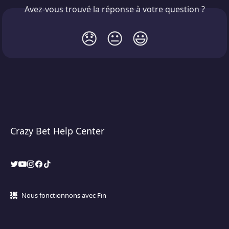
Avez-vous trouvé la réponse à votre question ?
😞
😐
😃
Crazy Bet Help Center
Nous fonctionnons avec Fin