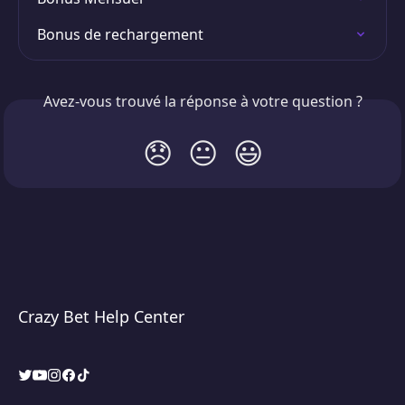
Bonus de rechargement
Avez-vous trouvé la réponse à votre question ?
😞
😐
😃
Crazy Bet Help Center