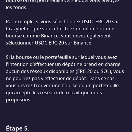
bourse ou du portefeuille vers lequel vous envoyez 
les fonds.
Par exemple, si vous sélectionnez USDC ERC-20 sur 
Crazybet et que vous effectuez un dépôt sur une 
bourse comme Binance, vous devez également 
sélectionner USDC ERC-20 sur Binance.
Si la bourse ou le portefeuille sur lequel vous avez 
l'intention d'effectuer un dépôt ne prend en charge 
aucun des réseaux disponibles (ERC-20 ou SOL), vous 
ne pourrez pas y effectuer de dépôt. Dans ce cas, 
vous devrez trouver une bourse ou un portefeuille 
qui accepte les réseaux de retrait que nous 
proposons.
Étape 5.