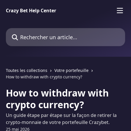
Passer au contenu principal
Crazy Bet Help Center
Rechercher un article...
Toutes les collections
Votre portefeuille
How to withdraw with crypto currency?
How to withdraw with
crypto currency?
Un guide étape par étape sur la façon de retirer la
crypto-monnaie de votre portefeuille Crazybet.
25 mai 2026