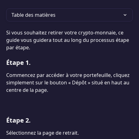
Table des matières
Si vous souhaitez retirer votre crypto-monnaie, ce 
guide vous guidera tout au long du processus étape 
par étape.
Étape 1.
Commencez par accéder à votre portefeuille, cliquez 
simplement sur le bouton « Dépôt » situé en haut au 
centre de la page.
Étape 2.
Sélectionnez la page de retrait.