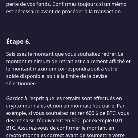
perte de vos fonds. Confirmez toujours si un mémo 
est nécessaire avant de procéder à la transaction.
Étape 6.
Saisissez le montant que vous souhaitez retirer. Le 
montant minimum de retrait est clairement affiché et 
le montant maximum correspondra soit à votre 
solde disponible, soit à la limite de la devise 
sélectionnée.
Gardez à l'esprit que les retraits sont effectués en 
crypto-monnaies et non en monnaie fiduciaire. Par 
exemple, si vous souhaitez retirer 600 $ de BTC, vous 
devrez saisir l'équivalent en BTC, par exemple 0,01 
BTC. Assurez-vous de confirmer le montant en 
crypto-monnaies correct avant de soumettre votre 