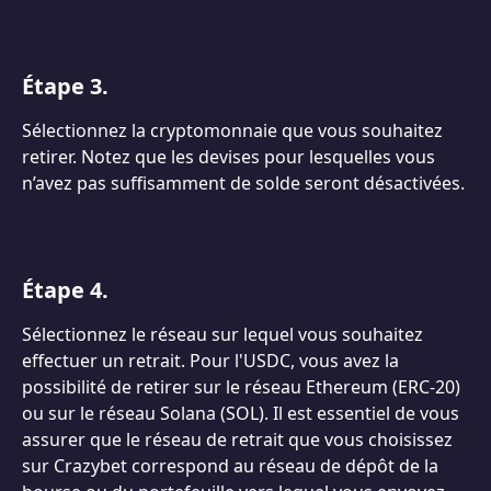
Étape 3.
Sélectionnez la cryptomonnaie que vous souhaitez 
retirer. Notez que les devises pour lesquelles vous 
n’avez pas suffisamment de solde seront désactivées.
Étape 4.
Sélectionnez le réseau sur lequel vous souhaitez 
effectuer un retrait. Pour l'USDC, vous avez la 
possibilité de retirer sur le réseau Ethereum (ERC-20) 
ou sur le réseau Solana (SOL). Il est essentiel de vous 
assurer que le réseau de retrait que vous choisissez 
sur Crazybet correspond au réseau de dépôt de la 