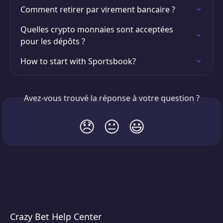
Comment retirer par virement bancaire ?
Quelles crypto monnaies sont acceptées 
pour les dépôts ?
How to start with Sportsbook?
Avez-vous trouvé la réponse à votre question ?
😞
😐
😃
Crazy Bet Help Center