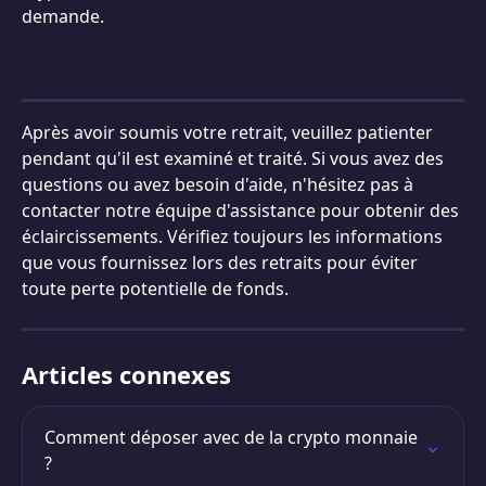
demande.
Après avoir soumis votre retrait, veuillez patienter 
pendant qu'il est examiné et traité. Si vous avez des 
questions ou avez besoin d'aide, n'hésitez pas à 
contacter notre équipe d'assistance pour obtenir des 
éclaircissements. Vérifiez toujours les informations 
que vous fournissez lors des retraits pour éviter 
toute perte potentielle de fonds.
Articles connexes
Comment déposer avec de la crypto monnaie 
?