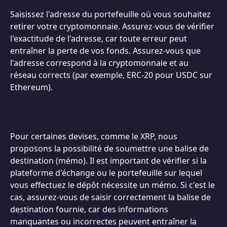
Saisissez l'adresse du portefeuille où vous souhaitez 
retirer votre cryptomonnaie. Assurez-vous de vérifier 
l'exactitude de l'adresse, car toute erreur peut 
entraîner la perte de vos fonds. Assurez-vous que 
l'adresse correspond à la cryptomonnaie et au 
réseau corrects (par exemple, ERC-20 pour USDC sur 
Ethereum).
Pour certaines devises, comme le XRP, nous 
proposons la possibilité de soumettre une balise de 
destination (mémo). Il est important de vérifier si la 
plateforme d'échange ou le portefeuille sur lequel 
vous effectuez le dépôt nécessite un mémo. Si c'est le 
cas, assurez-vous de saisir correctement la balise de 
destination fournie, car des informations 
manquantes ou incorrectes peuvent entraîner la 