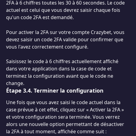
2FA à 6 chiffres toutes les 30 à 60 secondes. Le code 
actuel est celui que vous devrez saisir chaque fois 
qu'un code 2FA est demandé.
Pour activer la 2FA sur votre compte Crazybet, vous 
devez saisir un code 2FA valide pour confirmer que 
vous l'avez correctement configuré.
Saisissez le code à 6 chiffres actuellement affiché 
dans votre application dans la case de code et 
terminez la configuration avant que le code ne 
change.
Étape 3.4. Terminer la configuration
Une fois que vous avez saisi le code actuel dans la 
case prévue à cet effet, cliquez sur « Activer la 2FA » 
et votre configuration sera terminée. Vous verrez 
alors une nouvelle option permettant de désactiver 
la 2FA à tout moment, affichée comme suit :