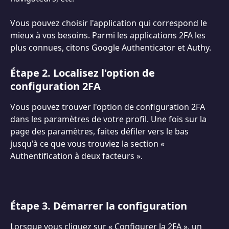
Vous pouvez choisir l'application qui correspond le 
mieux à vos besoins. Parmi les applications 2FA les 
plus connues, citons Google Authenticator et Authy.
Étape 2. Localisez l'option de 
configuration 2FA
Vous pouvez trouver l'option de configuration 2FA 
dans les paramètres de votre profil. Une fois sur la 
page des paramètres, faites défiler vers le bas 
jusqu'à ce que vous trouviez la section « 
Authentification à deux facteurs ».
Étape 3. Démarrer la configuration
Lorsque vous cliquez sur « Configurer la 2FA », un 