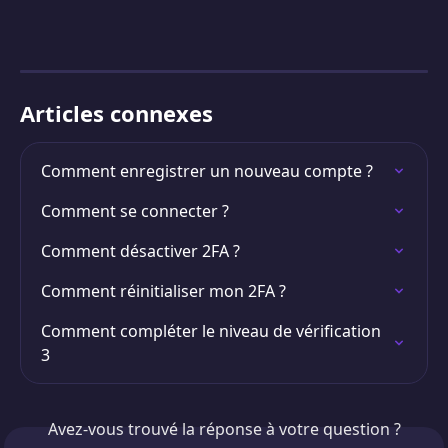
Articles connexes
Comment enregistrer un nouveau compte ?
Comment se connecter ?
Comment désactiver 2FA ?
Comment réinitialiser mon 2FA ?
Comment compléter le niveau de vérification 
3
Avez-vous trouvé la réponse à votre question ?