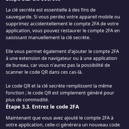
La clé secrète est essentielle à des fins de 
sauvegarde. Si vous perdez votre appareil mobile ou 
supprimez accidentellement le compte 2FA de votre 
application, vous pouvez restaurer le compte 2FA en 
saisissant manuellement la clé secrète.
Elle vous permet également d'ajouter le compte 2FA 
à une extension de navigateur ou à une application 
de bureau, car vous n'aurez pas la possibilité de 
scanner le code QR dans ces cas-là.
Le code QR et la clé secrète remplissent la même 
fonction ; le code QR est simplement généré pour 
plus de commodité.
Étape 3.3. Entrez le code 2FA
Maintenant que vous avez ajouté le compte 2FA à 
votre application, celle-ci générera un nouveau code 