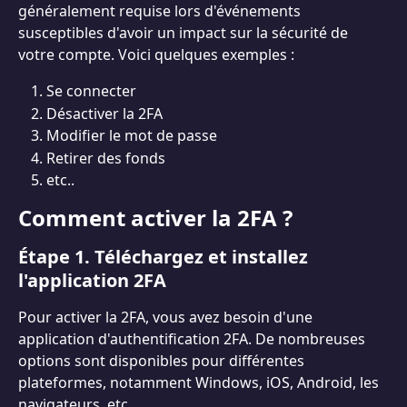
généralement requise lors d'événements 
susceptibles d'avoir un impact sur la sécurité de 
votre compte. Voici quelques exemples :
Se connecter
Désactiver la 2FA
Modifier le mot de passe
Retirer des fonds
etc..
Comment activer la 2FA ?
Étape 1. Téléchargez et installez 
l'application 2FA
Pour activer la 2FA, vous avez besoin d'une 
application d'authentification 2FA. De nombreuses 
options sont disponibles pour différentes 
plateformes, notamment Windows, iOS, Android, les 
navigateurs, etc.