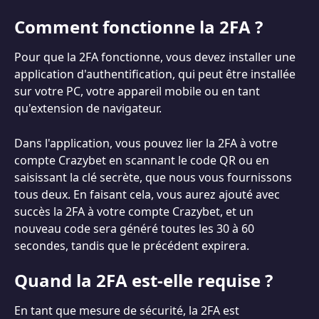
Comment fonctionne la 2FA ?
Pour que la 2FA fonctionne, vous devez installer une 
application d'authentification, qui peut être installée 
sur votre PC, votre appareil mobile ou en tant 
qu'extension de navigateur.
Dans l'application, vous pouvez lier la 2FA à votre 
compte Crazybet en scannant le code QR ou en 
saisissant la clé secrète, que nous vous fournissons 
tous deux. En faisant cela, vous aurez ajouté avec 
succès la 2FA à votre compte Crazybet, et un 
nouveau code sera généré toutes les 30 à 60 
secondes, tandis que le précédent expirera.
Quand la 2FA est-elle requise ?
En tant que mesure de sécurité, la 2FA est 