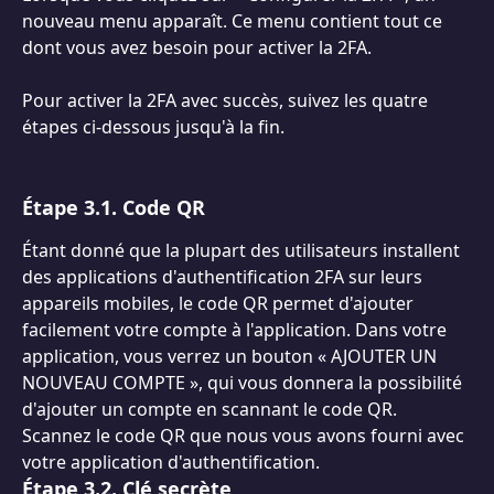
nouveau menu apparaît. Ce menu contient tout ce 
dont vous avez besoin pour activer la 2FA.
Pour activer la 2FA avec succès, suivez les quatre 
étapes ci-dessous jusqu'à la fin.
Étape 3.1. Code QR
Étant donné que la plupart des utilisateurs installent 
des applications d'authentification 2FA sur leurs 
appareils mobiles, le code QR permet d'ajouter 
facilement votre compte à l'application. Dans votre 
application, vous verrez un bouton « AJOUTER UN 
NOUVEAU COMPTE », qui vous donnera la possibilité 
d'ajouter un compte en scannant le code QR. 
Scannez le code QR que nous vous avons fourni avec 
votre application d'authentification.
Étape 3.2. Clé secrète