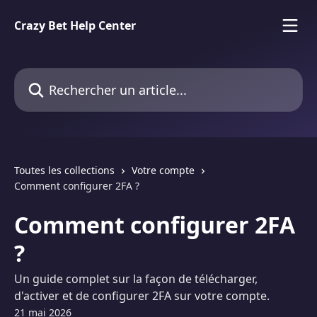
Passer au contenu principal
Crazy Bet Help Center
Rechercher un article...
Toutes les collections
Votre compte
Comment configurer 2FA ?
Comment configurer 2FA
?
Un guide complet sur la façon de télécharger,
d'activer et de configurer 2FA sur votre compte.
21 mai 2026