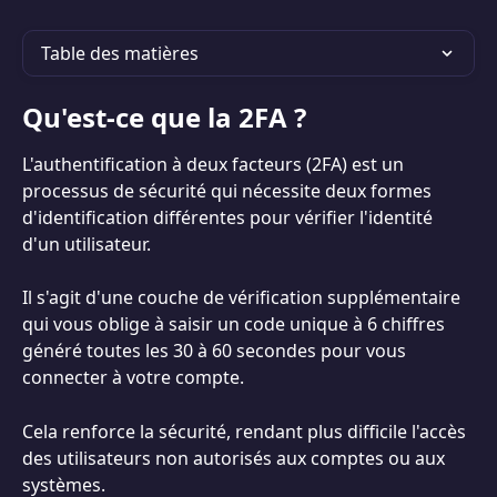
Table des matières
Qu'est-ce que la 2FA ?
L'authentification à deux facteurs (2FA) est un 
processus de sécurité qui nécessite deux formes 
d'identification différentes pour vérifier l'identité 
d'un utilisateur.
Il s'agit d'une couche de vérification supplémentaire 
qui vous oblige à saisir un code unique à 6 chiffres 
généré toutes les 30 à 60 secondes pour vous 
connecter à votre compte.
Cela renforce la sécurité, rendant plus difficile l'accès 
des utilisateurs non autorisés aux comptes ou aux 
systèmes.