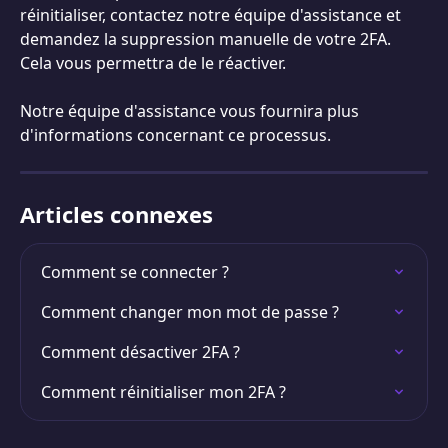
réinitialiser, contactez notre équipe d'assistance et 
demandez la suppression manuelle de votre 2FA. 
Cela vous permettra de le réactiver.
Notre équipe d'assistance vous fournira plus 
d'informations concernant ce processus.
Articles connexes
Comment se connecter ?
Comment changer mon mot de passe ?
Comment désactiver 2FA ?
Comment réinitialiser mon 2FA ?