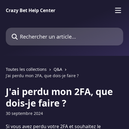
Passer au contenu principal
Crazy Bet Help Center
Rechercher un article...
Toutes les collections
Q&A
J'ai perdu mon 2FA, que dois-je faire ?
J'ai perdu mon 2FA, que
dois-je faire ?
30 septembre 2024
Si vous avez perdu votre 2FA et souhaitez le 