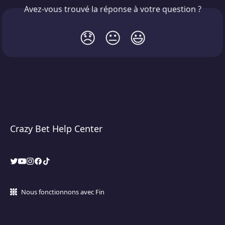
Avez-vous trouvé la réponse à votre question ?
😞
😐
😃
Crazy Bet Help Center
Nous fonctionnons avec Fin